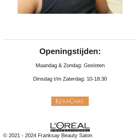
Openingstijden:
Maandag & Zondag: Gesloten
Dinsdag t/m Zaterdag: 10-18:30
© 2021 - 2024 Franksay Beauty Salon